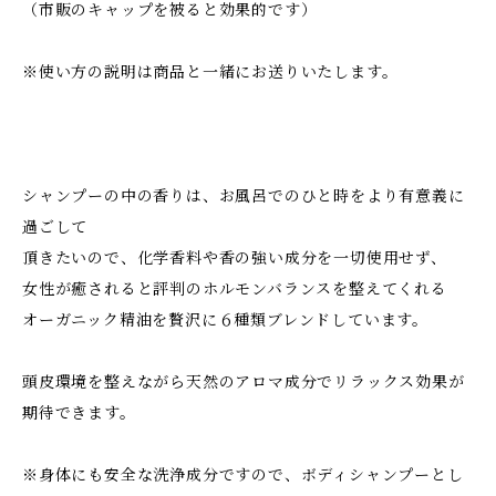
（市販のキャップを被ると効果的です）
※使い方の説明は商品と一緒にお送りいたします。
シャンプーの中の香りは、お風呂でのひと時をより有意義に
過ごして
頂きたいので、化学香料や香の強い成分を一切使用せず、
女性が癒されると評判のホルモンバランスを整えてくれる
オーガニック精油を贅沢に６種類ブレンドしています。
頭皮環境を整えながら天然のアロマ成分でリラックス効果が
期待できます。
※身体にも安全な洗浄成分ですので、ボディシャンプーとし