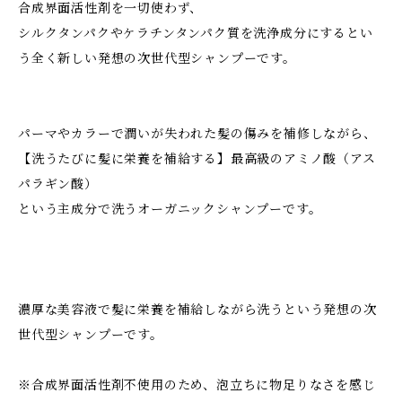
合成界面活性剤を一切使わず、
シルクタンパクやケラチンタンパク質を洗浄成分にするとい
う全く新しい発想の次世代型シャンプーです。
パーマやカラーで潤いが失われた髪の傷みを補修しながら、
【洗うたびに髪に栄養を補給する】最高級のアミノ酸（アス
パラギン酸）
という主成分で洗うオーガニックシャンプーです。
濃厚な美容液で髪に栄養を補給しながら洗うという発想の次
世代型シャンプーです。
※合成界面活性剤不使用のため、泡立ちに物足りなさを感じ