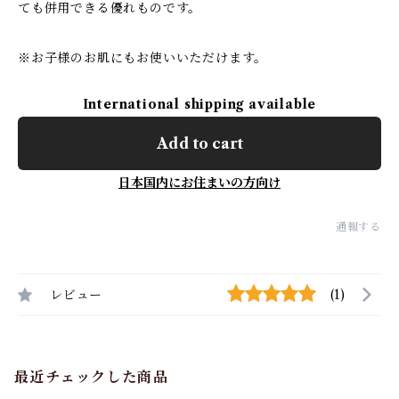
ても併用できる優れものです。
※お子様のお肌にもお使いいただけます。
International shipping available
Add to cart
日本国内にお住まいの方向け
通報する
レビュー
(1)
最近チェックした商品